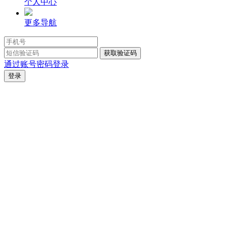
个人中心
更多导航
通过账号密码登录