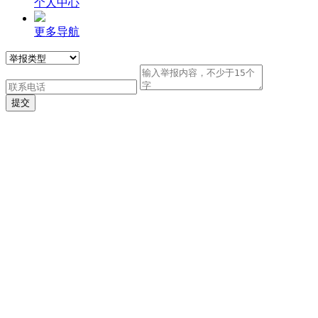
个人中心
更多导航