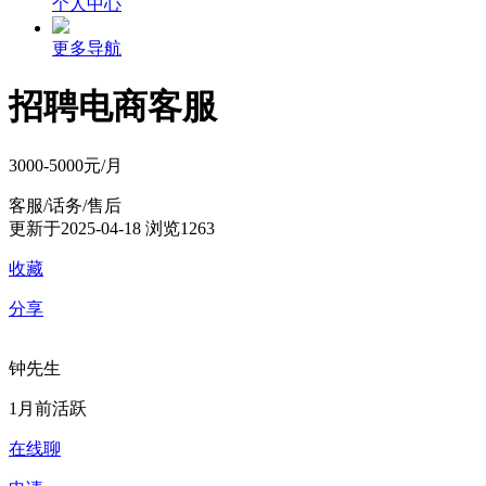
个人中心
更多导航
招聘电商客服
3000-5000元/月
客服/话务/售后
更新于2025-04-18
浏览1263
收藏
分享
钟先生
1月前活跃
在线聊