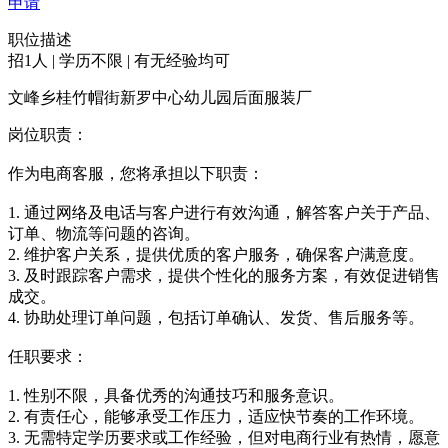
申请
职位描述
招1人 | 学历不限 | 有无经验均可
文峰乡桂竹帽街新罗中心幼儿园后面服装厂
岗位职责：
作为电商客服，您将承担以下职责：
1. 通过网络及电话与客户进行有效沟通，解答客户关于产品、
订单、物流等问题的咨询。
2. 维护客户关系，提供优质的客户服务，确保客户满意度。
3. 及时跟踪客户需求，提供个性化的服务方案，有效促进销售
成交。
4. 协助处理订单问题，包括订单确认、发货、售后服务等。
任职要求：
1. 性别不限，具备优秀的沟通技巧和服务意识。
2. 有责任心，能够承受工作压力，适应快节奏的工作环境。
3. 无需特定学历要求或工作经验，但对电商行业有热情，愿意