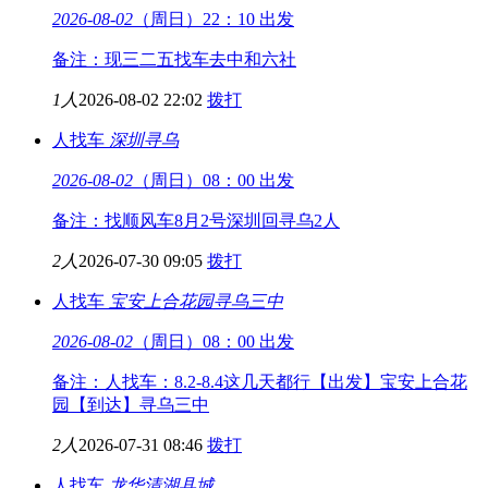
2026-08-02
（周日）22：10 出发
备注：现三二五找车去中和六社
1人
2026-08-02 22:02
拨打
人找车
深圳
寻乌
2026-08-02
（周日）08：00 出发
备注：找顺风车8月2号深圳回寻乌2人
2人
2026-07-30 09:05
拨打
人找车
宝安上合花园
寻乌三中
2026-08-02
（周日）08：00 出发
备注：人找车：8.2-8.4这几天都行【出发】宝安上合花
园【到达】寻乌三中
2人
2026-07-31 08:46
拨打
人找车
龙华清湖
县城