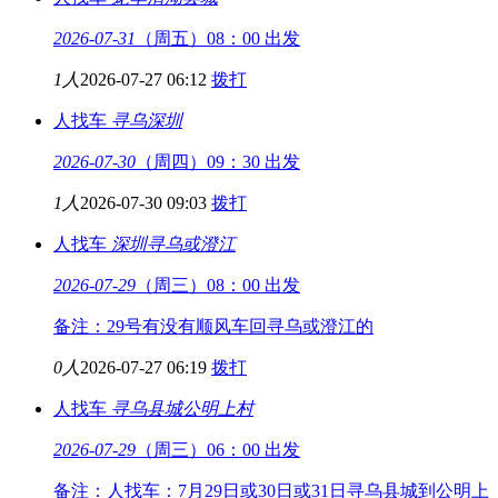
2026-07-31
（周五）08：00 出发
1人
2026-07-27 06:12
拨打
人找车
寻乌
深圳
2026-07-30
（周四）09：30 出发
1人
2026-07-30 09:03
拨打
人找车
深圳
寻乌或澄江
2026-07-29
（周三）08：00 出发
备注：29号有没有顺风车回寻乌或澄江的
0人
2026-07-27 06:19
拨打
人找车
寻乌县城
公明上村
2026-07-29
（周三）06：00 出发
备注：人找车：7月29日或30日或31日寻乌县城到公明上