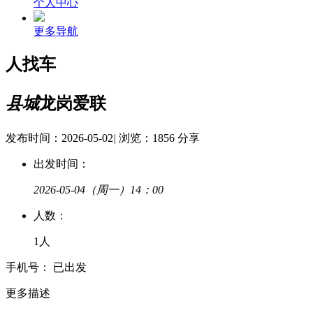
个人中心
更多导航
人找车
县城
龙岗爱联
发布时间：2026-05-02
|
浏览：1856
分享
出发时间：
2026-05-04
（周一）14：00
人
数：
1人
手
机
号：
已出发
更多描述