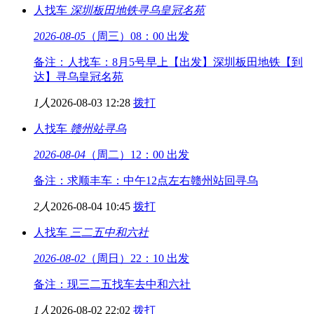
人找车
深圳板田地铁
寻乌皇冠名苑
2026-08-05
（周三）08：00 出发
备注：人找车：8月5号早上【出发】深圳板田地铁【到
达】寻乌皇冠名苑
1人
2026-08-03 12:28
拨打
人找车
赣州站
寻乌
2026-08-04
（周二）12：00 出发
备注：求顺丰车：中午12点左右赣州站回寻乌
2人
2026-08-04 10:45
拨打
人找车
三二五
中和六社
2026-08-02
（周日）22：10 出发
备注：现三二五找车去中和六社
1人
2026-08-02 22:02
拨打