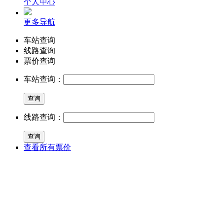
个人中心
更多导航
车站查询
线路查询
票价查询
车站查询：
线路查询：
查看所有票价