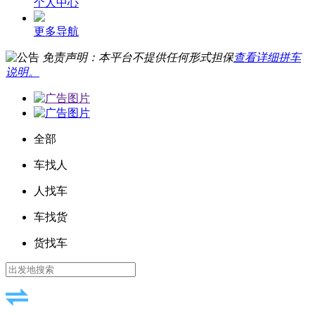
个人中心
更多导航
免责声明：本平台不提供任何形式担保
查看详细拼车
说明。
全部
车找人
人找车
车找货
货找车